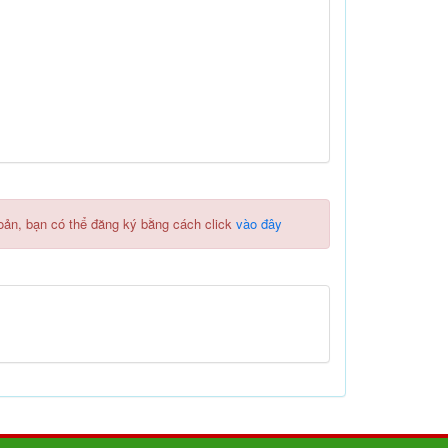
hoản, bạn có thể đăng ký bằng cách click
vào đây