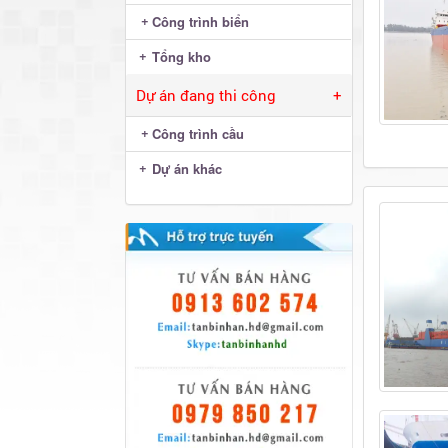
Công trình biển
Tổng kho
Dự án đang thi công
+
Công trình cầu
Dự án khác